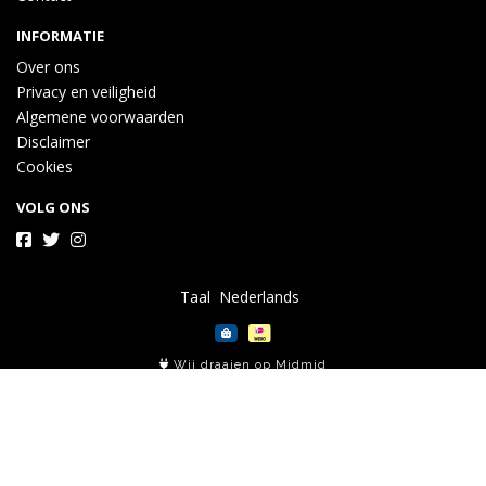
INFORMATIE
Over ons
Privacy en veiligheid
Algemene voorwaarden
Disclaimer
Cookies
VOLG ONS
Taal
Wij draaien op Midmid