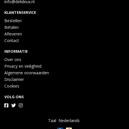
info@delideux.nl
KLANTENSERVICE
Bestellen
Betalen
Afleveren
Contact
INFORMATIE
Over ons
Privacy en veiligheid
Algemene voorwaarden
Disclaimer
Cookies
VOLG ONS
Taal