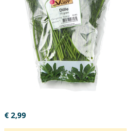
€ 2,99