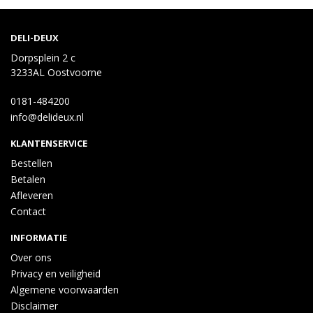
DELI-DEUX
Dorpsplein 2 c
3233AL Oostvoorne
0181-484200
info@delideux.nl
KLANTENSERVICE
Bestellen
Betalen
Afleveren
Contact
INFORMATIE
Over ons
Privacy en veiligheid
Algemene voorwaarden
Disclaimer