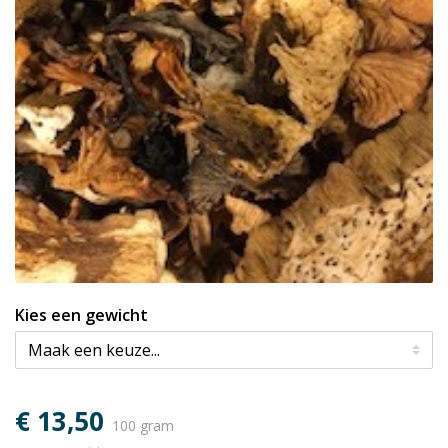
Kies een gewicht
€ 13,50
100 gram