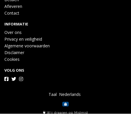
Afleveren
Contact
INFORMATIE
Over ons
Privacy en veiligheid
Algemene voorwaarden
Disclaimer
Cookies
VOLG ONS
Taal
Wij draaien op Midmid