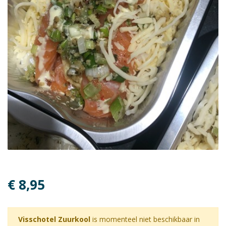
€ 8,95
Visschotel Zuurkool
is momenteel niet beschikbaar in