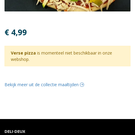
€ 4,99
Verse pizza
is momenteel niet beschikbaar in onze
webshop.
Bekijk meer uit de collectie maaltijden
DELI-DEUX