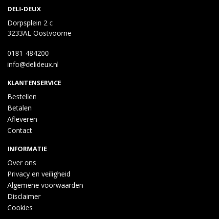
DELI-DEUX
Dorpsplein 2 c
3233AL Oostvoorne
0181-484200
info@delideux.nl
KLANTENSERVICE
Bestellen
Betalen
Afleveren
Contact
INFORMATIE
Over ons
Privacy en veiligheid
Algemene voorwaarden
Disclaimer
Cookies