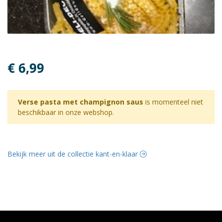
€ 6,99
Verse pasta met champignon saus
is momenteel niet
beschikbaar in onze webshop.
Bekijk meer uit de collectie kant-en-klaar