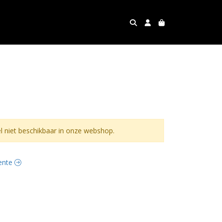
 niet beschikbaar in onze webshop.
oente