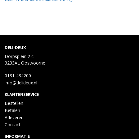
DELI-DEUX
Dorpsplein 2 c
3233AL Oostvoorne
0181-484200
info@delideux.nl
KLANTENSERVICE
Bestellen
Betalen
Afleveren
Contact
INFORMATIE