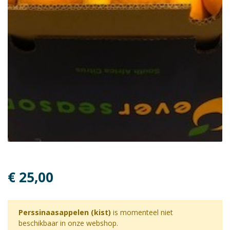
€ 25,00
Perssinaasappelen (kist)
is momenteel niet
beschikbaar in onze webshop.