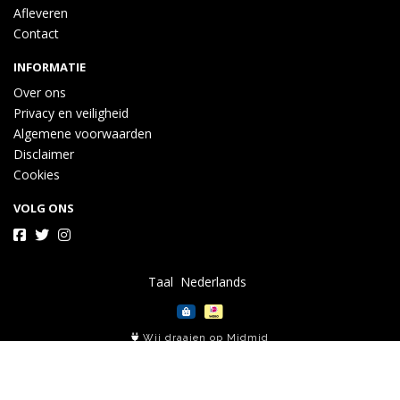
Afleveren
Contact
INFORMATIE
Over ons
Privacy en veiligheid
Algemene voorwaarden
Disclaimer
Cookies
VOLG ONS
Taal
Wij draaien op Midmid