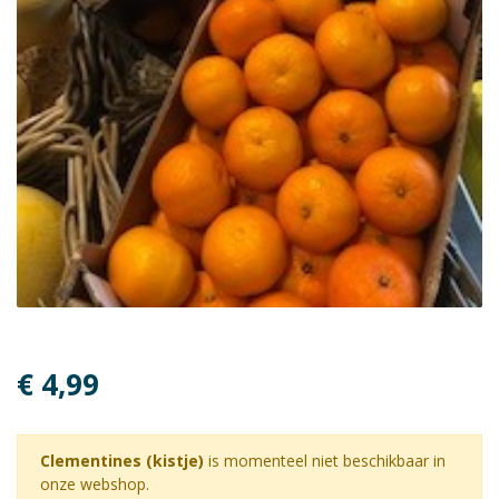
€ 4,99
Clementines (kistje)
is momenteel niet beschikbaar in
onze webshop.