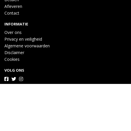
Afleveren
Contact
INFORMATIE
Over ons
Privacy en veiligheid
Algemene voorwaarden
Disclaimer
Cookies
VOLG ONS
Taal
Wij draaien op Midmid